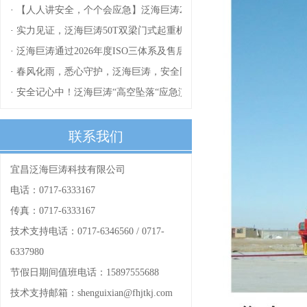
·
【人人讲安全，个个会应急】泛海巨涛2026安全生产月知识竞赛圆满
·
实力见证，泛海巨涛50T双梁门式起重机型式试验圆满完成！
·
泛海巨涛通过2026年度ISO三体系及售后服务体系复审
·
春风化雨，悉心守护，泛海巨涛，安全同行！
·
安全记心中！泛海巨涛“高空坠落“应急演练！
联系我们
宜昌泛海巨涛科技有限公司
电话：0717-6333167
传真：0717-6333167
技术支持电话：0717-6346560 / 0717-
6337980
节假日期间值班电话：15897555688
技术支持邮箱：shenguixian@fhjtkj.com