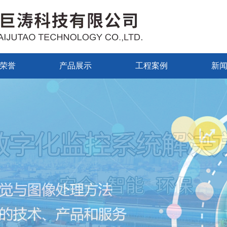
荣誉
产品展示
工程案例
新