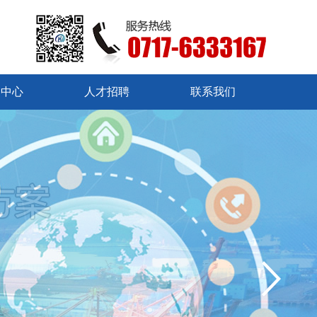
闻中心
人才招聘
联系我们