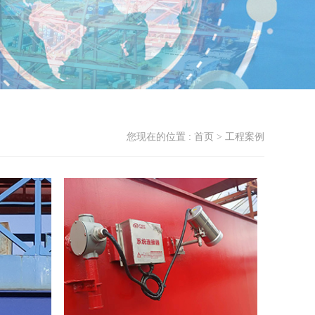
您现在的位置 : 首页 > 工程案例