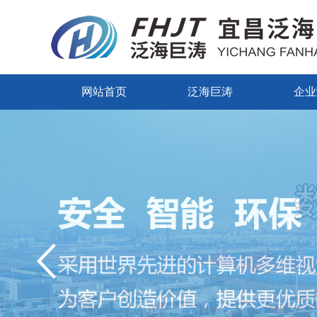
网站首页
泛海巨涛
企业