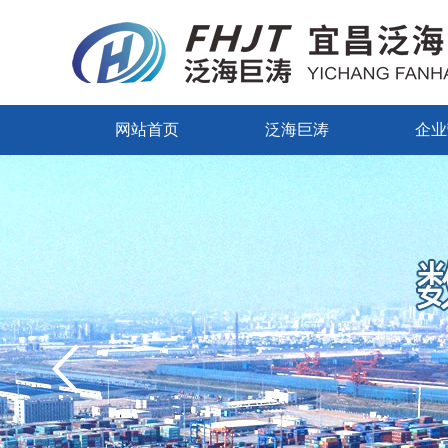
网站首页
泛海巨涛
企业